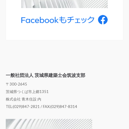
一般社団法人 茨城県建築士会筑波支部
〒300-2645
茨城県つくば市上郷1351
株式会社 青木住設 内
TEL:(029)847-2821 / FAX:(029)847-8314