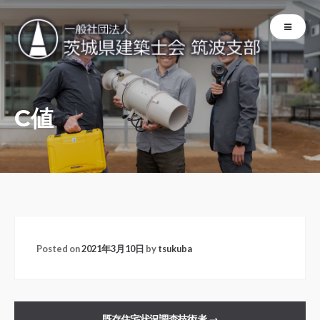
C値
Posted on
2021年3月10日
by
tsukuba
既存住宅状況調査技術者
→