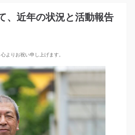
って、近年の状況と活動報告
、心よりお祝い申し上げます。